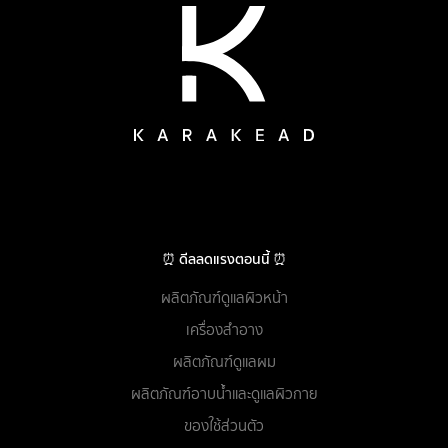
⏰ ดีลลดแรงตอนนี้ ⏰
ผลิตภัณฑ์ดูแลผิวหน้า
เครื่องสำอาง
ผลิตภัณฑ์ดูแลผม
ผลิตภัณฑ์อาบน้ำและดูแลผิวกาย
ของใช้ส่วนตัว