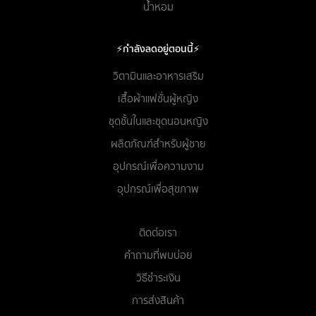
น้ำหอม
⚡กำลังลดอยู่ตอนนี้⚡
วิตามินและอาหารเสริม
เสื้อผ้าแฟชั่นผู้หญิง
ชุดชั้นในและชุดนอนหญิง
ผลิตภัณฑ์สำหรับผู้ชาย
อุปกรณ์เพื่อความงาม
อุปกรณ์เพื่อสุขภาพ
ติดต่อเรา
คำถามที่พบบ่อย
วิธีชำระเงิน
การส่งสินค้า