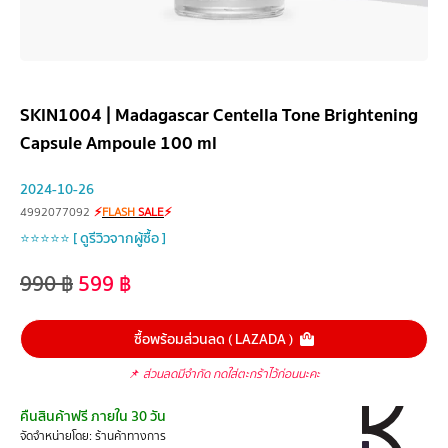
SKIN1004 | Madagascar Centella Tone Brightening
Capsule Ampoule 100 ml
2024-10-26
4992077092
⚡
FLASH
SALE
⚡
⭐⭐⭐⭐⭐ [ ดูรีวิวจากผู้ซื้อ ]
990
฿
599
฿
ซื้อพร้อมส่วนลด ( LAZADA )
📌
ส่วนลดมีจำกัด กดใส่ตะกร้าไว้ก่อนนะคะ
คืนสินค้าฟรี ภายใน 30 วัน
จัดจำหน่ายโดย: ร้านค้าทางการ