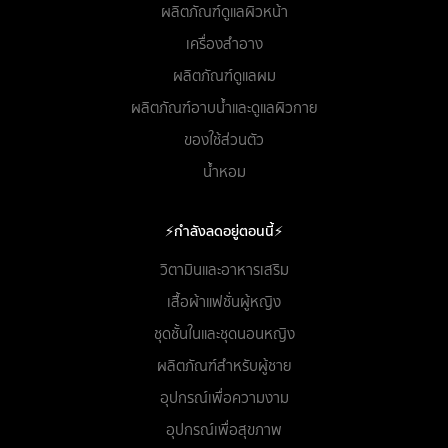
ผลิตภัณฑ์ดูแลผิวหน้า
เครื่องสำอาง
ผลิตภัณฑ์ดูแลผม
ผลิตภัณฑ์อาบน้ำและดูแลผิวกาย
ของใช้ส่วนตัว
น้ำหอม
⚡กำลังลดอยู่ตอนนี้⚡
วิตามินและอาหารเสริม
เสื้อผ้าแฟชั่นผู้หญิง
ชุดชั้นในและชุดนอนหญิง
ผลิตภัณฑ์สำหรับผู้ชาย
อุปกรณ์เพื่อความงาม
อุปกรณ์เพื่อสุขภาพ