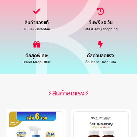
สินค้าของแท้
คืนฟรี 30 วัน
100% Guarantee
Safe & easy shopping
ดีลสุดพิเศษ
ดีลด่วนลดแรง
Brand Mega Offer
ช้อปราคา Flash Sale
⚡สินค้าลดแรง⚡