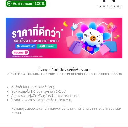
สินค้าของแท้ 100%
Home
Flash Sale ดีลเด็ดจำกัดเวลา
You are here:
SKIN1004 | Madagascar Centella Tone Brightening Capsule Ampoule 100 ml
สินค้าคืนได้ใน 30 วัน (ขอคืนเงิน)
สินค้าจัดส่งใน 1-3 วัน (กรุงเทพฯ 1-2 วัน)
สินค้าส่งจากผู้ผลิตหรือผู้จำหน่ายทางการโดยตรง
โปรดอ้างอิงจากราคาก่อนสั่งซื้อ (Disclaimer)
.
หมายเหตุ : สีของผลิตภัณฑ์ที่แสดงอาจมีความแตกต่างกัน จากการตั้งค่าของแต่ละ
หน้าจอ