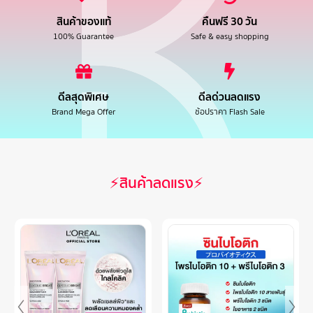
สินค้าของแท้
คืนฟรี 30 วัน
100% Guarantee
Safe & easy shopping
ดีลสุดพิเศษ
ดีลด่วนลดแรง
Brand Mega Offer
ช้อปราคา Flash Sale
⚡สินค้าลดแรง⚡