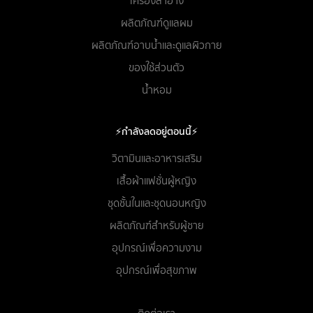
เครื่องสำอาง
ผลิตภัณฑ์ดูแลผม
ผลิตภัณฑ์อาบน้ำและดูแลผิวกาย
ของใช้ส่วนตัว
น้ำหอม
⚡กำลังลดอยู่ตอนนี้⚡
วิตามินและอาหารเสริม
เสื้อผ้าแฟชั่นผู้หญิง
ชุดชั้นในและชุดนอนหญิง
ผลิตภัณฑ์สำหรับผู้ชาย
อุปกรณ์เพื่อความงาม
อุปกรณ์เพื่อสุขภาพ