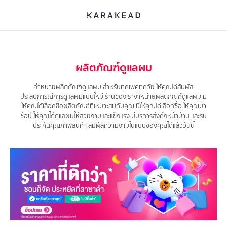
ผลิตภัณฑ์ดูแลผม
จำหน่ายผลิตภัณฑ์ดูแลผม สำหรับทุกเพศทุกวัย ให้คุณได้สัมผัส
ประสบการณ์การดูแลผมแบบใหม่ ร้านของเราจำหน่ายผลิตภัณฑ์ดูแลผม มี
ให้คุณได้เลือกซื้อผลิตภัณฑ์ที่เหมาะสมกับคุณ มีให้คุณได้เลือกซื้อ ให้คุณมา
ช้อป ให้คุณได้ดูแลผมให้สวยงามและแข็งแรง มีบริการส่งถึงหน้าบ้าน และรับ
ประกันคุณภาพสินค้า สัมผัสความงามในแบบของคุณได้แล้ววันนี้