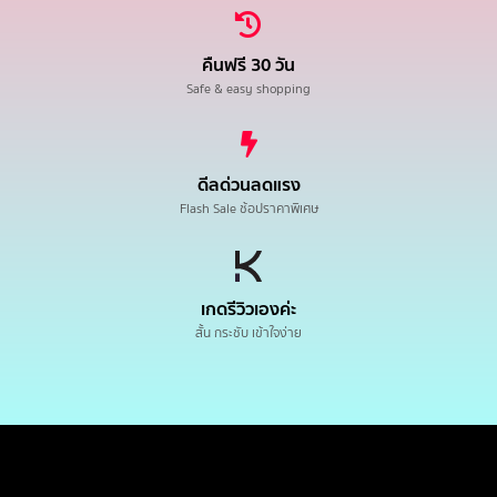
คืนฟรี 30 วัน
Safe & easy shopping
ดีลด่วนลดแรง
Flash Sale ช้อปราคาพิเศษ
เกดรีวิวเองค่ะ
สั้น กระชับ เข้าใจง่าย