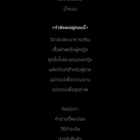
น้ำหอม
⚡กำลังลดอยู่ตอนนี้⚡
วิตามินและอาหารเสริม
เสื้อผ้าแฟชั่นผู้หญิง
ชุดชั้นในและชุดนอนหญิง
ผลิตภัณฑ์สำหรับผู้ชาย
อุปกรณ์เพื่อความงาม
อุปกรณ์เพื่อสุขภาพ
ติดต่อเรา
คำถามที่พบบ่อย
วิธีชำระเงิน
การส่งสินค้า