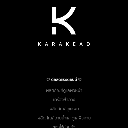
⏰ ดีลลดแรงตอนนี้ ⏰
ผลิตภัณฑ์ดูแลผิวหน้า
เครื่องสำอาง
ผลิตภัณฑ์ดูแลผม
ผลิตภัณฑ์อาบน้ำและดูแลผิวกาย
ของใช้ส่วนตัว