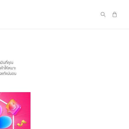
มินที่คุณ
ค้าให้เหมาะ
องแท้แน่นอน