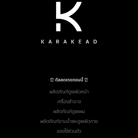
⏰ ดีลลดแรงตอนนี้ ⏰
ผลิตภัณฑ์ดูแลผิวหน้า
เครื่องสำอาง
ผลิตภัณฑ์ดูแลผม
ผลิตภัณฑ์อาบน้ำและดูแลผิวกาย
ของใช้ส่วนตัว