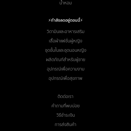
น้ำหอม
⚡กำลังลดอยู่ตอนนี้⚡
วิตามินและอาหารเสริม
เสื้อผ้าแฟชั่นผู้หญิง
ชุดชั้นในและชุดนอนหญิง
ผลิตภัณฑ์สำหรับผู้ชาย
อุปกรณ์เพื่อความงาม
อุปกรณ์เพื่อสุขภาพ
ติดต่อเรา
คำถามที่พบบ่อย
วิธีชำระเงิน
การส่งสินค้า