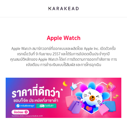
Apple Watch
Apple Watch สมาร์ทวอทช์ที่ออกแบบและผลิตโดย Apple Inc. เปิดตัวครั้ง
แรกเมื่อวันที่ 9 กันยายน 2557 และได้รับการอัปเดตเป็นประจำทุกปี
คุณสมบัติหลักของ Apple Watch ได้แก่ การติดตามการออกกำลังกาย การ
แจ้งเตือน การชำระเงินแบบไร้สัมผัส และการโทรฉุกเฉิน