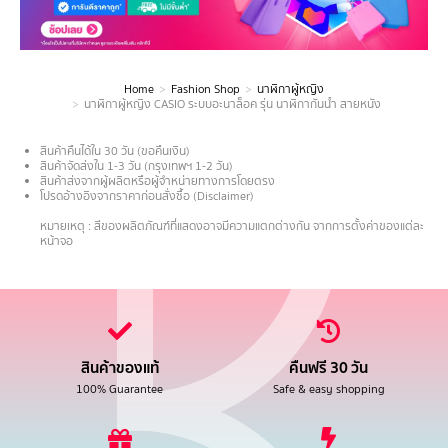
Home
Fashion Shop
นาฬิกาผู้หญิง
You are here:
นาฬิกาผู้หญิง CASIO ระบบอะนาล็อค รุ่น นาฬิกากันน้ำ สายหนัง
สินค้าคืนได้ใน 30 วัน (ขอคืนเงิน)
สินค้าจัดส่งใน 1-3 วัน (กรุงเทพฯ 1-2 วัน)
สินค้าส่งจากผู้ผลิตหรือผู้จำหน่ายทางการโดยตรง
โปรดอ้างอิงจากราคาก่อนสั่งซื้อ (Disclaimer)
.
หมายเหตุ : สีของผลิตภัณฑ์ที่แสดงอาจมีความแตกต่างกัน จากการตั้งค่าของแต่ละ
หน้าจอ
สินค้าของแท้
คืนฟรี 30 วัน
100% Guarantee
Safe & easy shopping