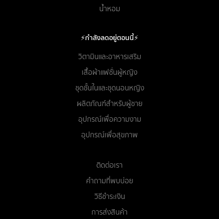
น้ำหอม
⚡กำลังลดอยู่ตอนนี้⚡
วิตามินและอาหารเสริม
เสื้อผ้าแฟชั่นผู้หญิง
ชุดชั้นในและชุดนอนหญิง
ผลิตภัณฑ์สำหรับผู้ชาย
อุปกรณ์เพื่อความงาม
อุปกรณ์เพื่อสุขภาพ
ติดต่อเรา
คำถามที่พบบ่อย
วิธีชำระเงิน
การส่งสินค้า