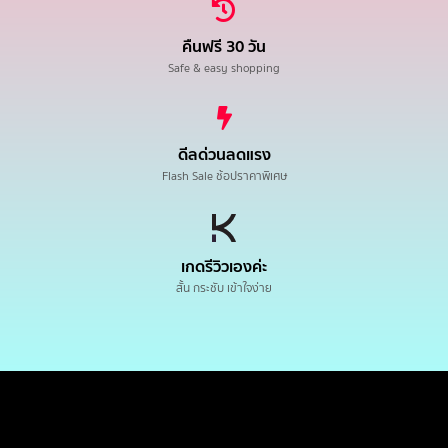
คืนฟรี 30 วัน
Safe & easy shopping
ดีลด่วนลดแรง
Flash Sale ช้อปราคาพิเศษ
เกดรีวิวเองค่ะ
สั้น กระชับ เข้าใจง่าย