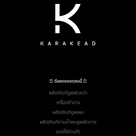
⏰ ดีลลดแรงตอนนี้ ⏰
ผลิตภัณฑ์ดูแลผิวหน้า
เครื่องสำอาง
ผลิตภัณฑ์ดูแลผม
ผลิตภัณฑ์อาบน้ำและดูแลผิวกาย
ของใช้ส่วนตัว