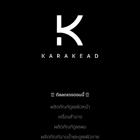
⏰ ดีลลดแรงตอนนี้ ⏰
ผลิตภัณฑ์ดูแลผิวหน้า
เครื่องสำอาง
ผลิตภัณฑ์ดูแลผม
ผลิตภัณฑ์อาบน้ำและดูแลผิวกาย