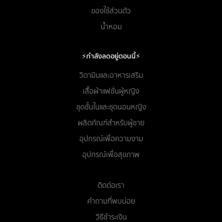
ของใช้ส่วนตัว
น้ำหอม
⚡กำลังลดอยู่ตอนนี้⚡
วิตามินและอาหารเสริม
เสื้อผ้าแฟชั่นผู้หญิง
ชุดชั้นในและชุดนอนหญิง
ผลิตภัณฑ์สำหรับผู้ชาย
อุปกรณ์เพื่อความงาม
อุปกรณ์เพื่อสุขภาพ
ติดต่อเรา
คำถามที่พบบ่อย
วิธีชำระเงิน