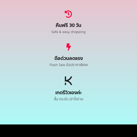
คืนฟรี 30 วัน
Safe & easy shopping
ดีลด่วนลดแรง
Flash Sale ช้อปราคาพิเศษ
เกดรีวิวเองค่ะ
สั้น กระชับ เข้าใจง่าย