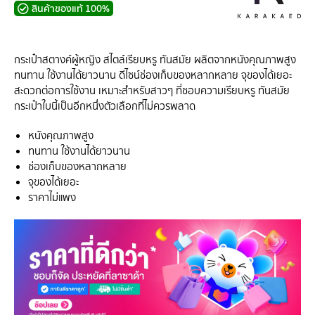
สินค้าของแท้ 100%
กระเป๋าสตางค์ผู้หญิง สไตล์เรียบหรู ทันสมัย ผลิตจากหนังคุณภาพสูง
ทนทาน ใช้งานได้ยาวนาน ดีไซน์ช่องเก็บของหลากหลาย จุของได้เยอะ
สะดวกต่อการใช้งาน เหมาะสำหรับสาวๆ ที่ชอบความเรียบหรู ทันสมัย
กระเป๋าใบนี้เป็นอีกหนึ่งตัวเลือกที่ไม่ควรพลาด
หนังคุณภาพสูง
ทนทาน ใช้งานได้ยาวนาน
ช่องเก็บของหลากหลาย
จุของได้เยอะ
ราคาไม่แพง