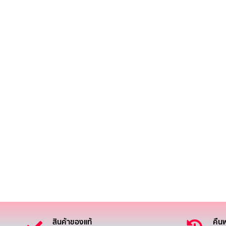
สินค้าของแท้
คืนฟ