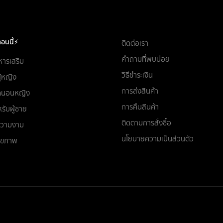
อนนี้⚡
ติดต่อเรา
คำถามที่พบบ่อย
หารเสริม
วิธีชำระเงิน
ผู้หญิง
การส่งสินค้า
ชุดนอนหญิง
การคืนสินค้า
รับผู้ชาย
ติดตามการสั่งซื้อ
อความงาม
นโยบายความเป็นส่วนตัว
สุขภาพ