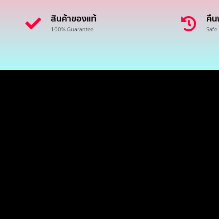
สินค้าของแท้
คืน
100% Guarantee
Safe