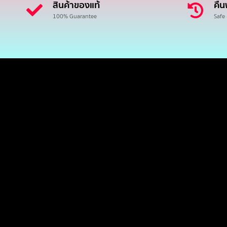
สินค้าของแท้
คืน
100% Guarantee
Safe