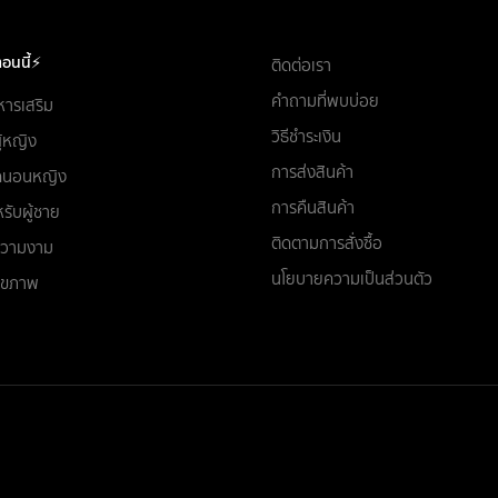
อนนี้⚡
ติดต่อเรา
คำถามที่พบบ่อย
หารเสริม
วิธีชำระเงิน
ผู้หญิง
การส่งสินค้า
ชุดนอนหญิง
การคืนสินค้า
รับผู้ชาย
ติดตามการสั่งซื้อ
อความงาม
นโยบายความเป็นส่วนตัว
สุขภาพ