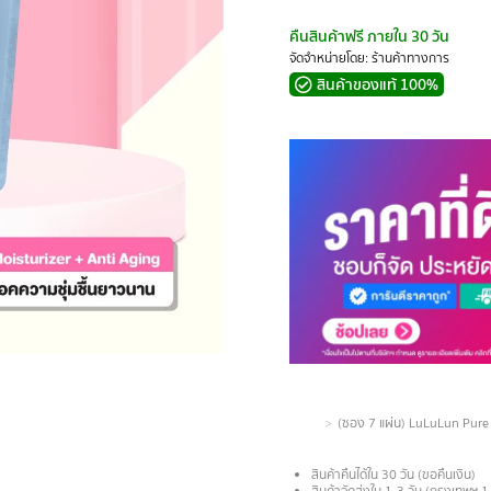
คืนสินค้าฟรี ภายใน 30 วัน
จัดจำหน่ายโดย: ร้านค้าทางการ
สินค้าของแท้ 100%
You are here:
(ซอง 7 แผ่น) LuLuLun Pure Mo
สินค้าคืนได้ใน 30 วัน (ขอคืนเงิน)