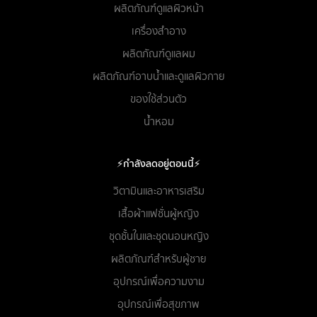
ผลิตภัณฑ์ดูแลผิวหน้า
เครื่องสำอาง
ผลิตภัณฑ์ดูแลผม
ผลิตภัณฑ์อาบน้ำและดูแลผิวกาย
ของใช้ส่วนตัว
น้ำหอม
⚡กำลังลดอยู่ตอนนี้⚡
วิตามินและอาหารเสริม
เสื้อผ้าแฟชั่นผู้หญิง
ชุดชั้นในและชุดนอนหญิง
ผลิตภัณฑ์สำหรับผู้ชาย
อุปกรณ์เพื่อความงาม
อุปกรณ์เพื่อสุขภาพ