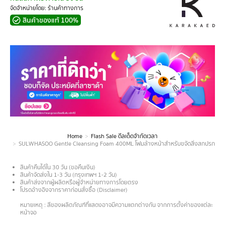
จัดจำหน่ายโดย: ร้านค้าทางการ
สินค้าของแท้ 100%
Home
Flash Sale ดีลเด็ดจำกัดเวลา
You are here:
SULWHASOO Gentle Cleansing Foam 400ML โฟมล้างหน้าสำหรับขจัดสิ่งสกปรก เมคอัพ
สินค้าคืนได้ใน 30 วัน (ขอคืนเงิน)
สินค้าจัดส่งใน 1-3 วัน (กรุงเทพฯ 1-2 วัน)
สินค้าส่งจากผู้ผลิตหรือผู้จำหน่ายทางการโดยตรง
โปรดอ้างอิงจากราคาก่อนสั่งซื้อ (Disclaimer)
.
หมายเหตุ : สีของผลิตภัณฑ์ที่แสดงอาจมีความแตกต่างกัน จากการตั้งค่าของแต่ละ
หน้าจอ