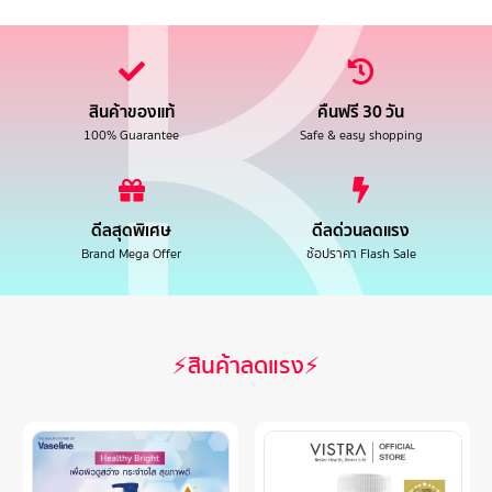
สินค้าของแท้
คืนฟรี 30 วัน
100% Guarantee
Safe & easy shopping
ดีลสุดพิเศษ
ดีลด่วนลดแรง
Brand Mega Offer
ช้อปราคา Flash Sale
⚡สินค้าลดแรง⚡