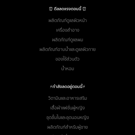
⏰ ดีลลดแรงตอนนี้ ⏰
ผลิตภัณฑ์ดูแลผิวหน้า
เครื่องสำอาง
ผลิตภัณฑ์ดูแลผม
ผลิตภัณฑ์อาบน้ำและดูแลผิวกาย
ของใช้ส่วนตัว
น้ำหอม
⚡กำลังลดอยู่ตอนนี้⚡
วิตามินและอาหารเสริม
เสื้อผ้าแฟชั่นผู้หญิง
ชุดชั้นในและชุดนอนหญิง
ผลิตภัณฑ์สำหรับผู้ชาย