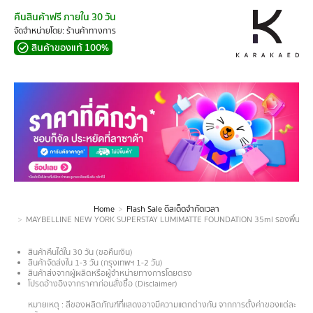
คืนสินค้าฟรี ภายใน 30 วัน
จัดจำหน่ายโดย: ร้านค้าทางการ
สินค้าของแท้ 100%
Home
Flash Sale ดีลเด็ดจำกัดเวลา
You are here:
MAYBELLINE NEW YORK SUPERSTAY LUMIMATTE FOUNDATION 35ml รองพื้นเมย์เบลลีน
สินค้าคืนได้ใน 30 วัน (ขอคืนเงิน)
สินค้าจัดส่งใน 1-3 วัน (กรุงเทพฯ 1-2 วัน)
สินค้าส่งจากผู้ผลิตหรือผู้จำหน่ายทางการโดยตรง
โปรดอ้างอิงจากราคาก่อนสั่งซื้อ (Disclaimer)
.
หมายเหตุ : สีของผลิตภัณฑ์ที่แสดงอาจมีความแตกต่างกัน จากการตั้งค่าของแต่ละ