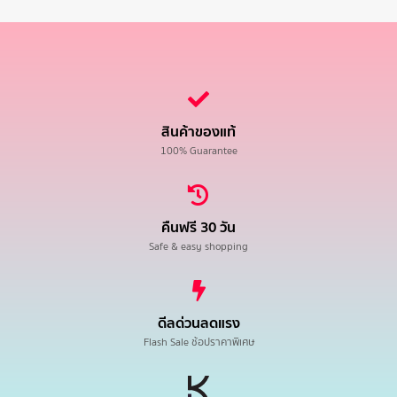
สินค้าของแท้
100% Guarantee
คืนฟรี 30 วัน
Safe & easy shopping
ดีลด่วนลดแรง
Flash Sale ช้อปราคาพิเศษ