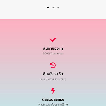
สินค้าของแท้
100% Guarantee
คืนฟรี 30 วัน
Safe & easy shopping
ดีลด่วนลดแรง
Flash Sale ช้อปราคาพิเศษ