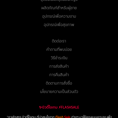
ผลิตภัณฑ์สำหรับผู้ชาย
อุปกรณ์เพื่อความงาม
อุปกรณ์เพื่อสุขภาพ
ติดต่อเรา
คำถามที่พบบ่อย
วิธีชำระเงิน
การส่งสินค้า
การคืนสินค้า
ติดตามการสั่งซื้อ
นโยบายความเป็นส่วนตัว
✨บิวตี้ไอเทม ⚡FLASHSALE
“เราคัดสรร บิวตี้ไอเทม ที่น่าสนใจจาก
Flash
Sale
ต่างๆ มาให้คุณแบบเจาะจง เพื่อ