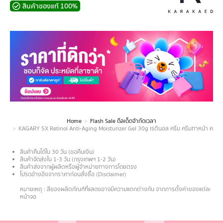
สินค้าของแท้ 100%
Home
Flash Sale ดีลเด็ดจำกัดเวลา
You are here:
KAGARY 5X Retinol Anti-Aging Moisturizer Gel 30g เรตินอล ครีม ครีมทาหน้า ครีมท
สินค้าคืนได้ใน 30 วัน (ขอคืนเงิน)
สินค้าจัดส่งใน 1-3 วัน (กรุงเทพฯ 1-2 วัน)
สินค้าส่งจากผู้ผลิตหรือผู้จำหน่ายทางการโดยตรง
โปรดอ้างอิงจากราคาก่อนสั่งซื้อ (Disclaimer)
.
หมายเหตุ : สีของผลิตภัณฑ์ที่แสดงอาจมีความแตกต่างกัน จากการตั้งค่าของแต่ละ
หน้าจอ