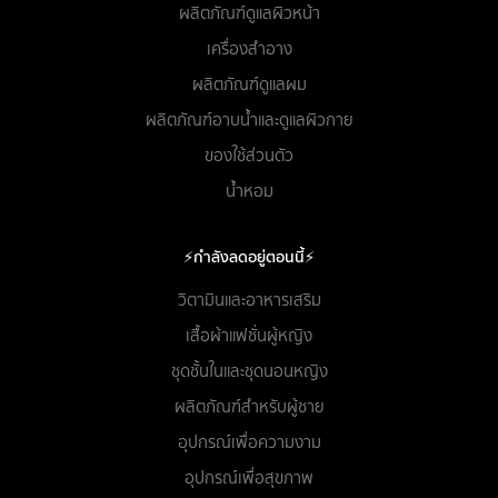
ผลิตภัณฑ์ดูแลผิวหน้า
เครื่องสำอาง
ผลิตภัณฑ์ดูแลผม
ผลิตภัณฑ์อาบน้ำและดูแลผิวกาย
ของใช้ส่วนตัว
น้ำหอม
⚡กำลังลดอยู่ตอนนี้⚡
วิตามินและอาหารเสริม
เสื้อผ้าแฟชั่นผู้หญิง
ชุดชั้นในและชุดนอนหญิง
ผลิตภัณฑ์สำหรับผู้ชาย
อุปกรณ์เพื่อความงาม
อุปกรณ์เพื่อสุขภาพ