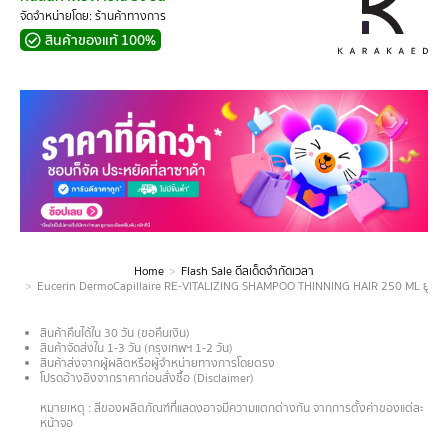
จัดจำหน่ายโดย: ร้านค้าทางการ
สินค้าของแท้ 100%
Home
Flash Sale ดีลเด็ดจำกัดเวลา
You are here:
Eucerin DermoCapillaire RE-VITALIZING SHAMPOO THINNING HAIR 250 ML ยูเซอริน เดอ
สินค้าคืนได้ใน 30 วัน (ขอคืนเงิน)
สินค้าจัดส่งใน 1-3 วัน (กรุงเทพฯ 1-2 วัน)
สินค้าส่งจากผู้ผลิตหรือผู้จำหน่ายทางการโดยตรง
โปรดอ้างอิงจากราคาก่อนสั่งซื้อ (Disclaimer)
.
หมายเหตุ : สีของผลิตภัณฑ์ที่แสดงอาจมีความแตกต่างกัน จากการตั้งค่าของแต่ละ
หน้าจอ