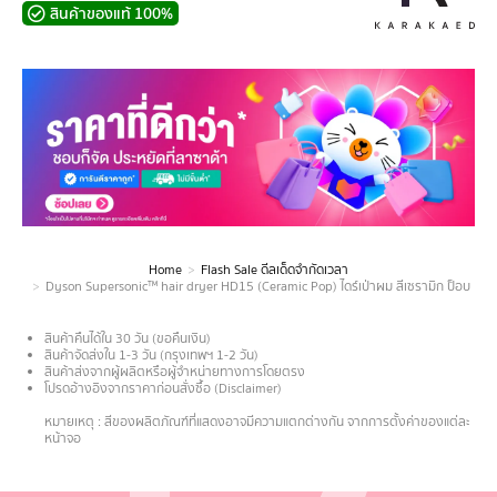
สินค้าของแท้ 100%
Home
Flash Sale ดีลเด็ดจำกัดเวลา
You are here:
Dyson Supersonic™ hair dryer HD15 (Ceramic Pop) ไดร์เป่าผม สีเซรามิก ป็อบ
สินค้าคืนได้ใน 30 วัน (ขอคืนเงิน)
สินค้าจัดส่งใน 1-3 วัน (กรุงเทพฯ 1-2 วัน)
สินค้าส่งจากผู้ผลิตหรือผู้จำหน่ายทางการโดยตรง
โปรดอ้างอิงจากราคาก่อนสั่งซื้อ (Disclaimer)
.
หมายเหตุ : สีของผลิตภัณฑ์ที่แสดงอาจมีความแตกต่างกัน จากการตั้งค่าของแต่ละ
หน้าจอ