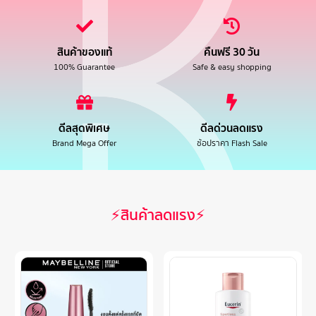
สินค้าของแท้
คืนฟรี 30 วัน
100% Guarantee
Safe & easy shopping
ดีลสุดพิเศษ
ดีลด่วนลดแรง
Brand Mega Offer
ช้อปราคา Flash Sale
⚡สินค้าลดแรง⚡