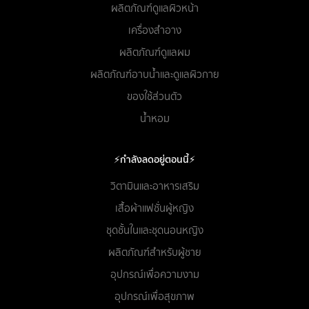
ผลิตภัณฑ์ดูแลผิวหน้า
เครื่องสำอาง
ผลิตภัณฑ์ดูแลผม
ผลิตภัณฑ์อาบน้ำและดูแลผิวกาย
ของใช้ส่วนตัว
น้ำหอม
⚡กำลังลดอยู่ตอนนี้⚡
วิตามินและอาหารเสริม
เสื้อผ้าแฟชั่นผู้หญิง
ชุดชั้นในและชุดนอนหญิง
ผลิตภัณฑ์สำหรับผู้ชาย
อุปกรณ์เพื่อความงาม
อุปกรณ์เพื่อสุขภาพ