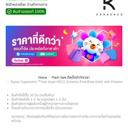
จัดจำหน่ายโดย: ร้านค้าทางการ
สินค้าของแท้ 100%
Home
Flash Sale ดีลเด็ดจำกัดเวลา
You are here:
Dyson Supersonic ™ hair dryer HD15 (Ceramic Pink/Rose Gold) with Presentation Ca
สินค้าคืนได้ใน 30 วัน (ขอคืนเงิน)
สินค้าจัดส่งใน 1-3 วัน (กรุงเทพฯ 1-2 วัน)
สินค้าส่งจากผู้ผลิตหรือผู้จำหน่ายทางการโดยตรง
โปรดอ้างอิงจากราคาก่อนสั่งซื้อ (Disclaimer)
.
หมายเหตุ : สีของผลิตภัณฑ์ที่แสดงอาจมีความแตกต่างกัน จากการตั้งค่าของแต่ละ
หน้าจอ