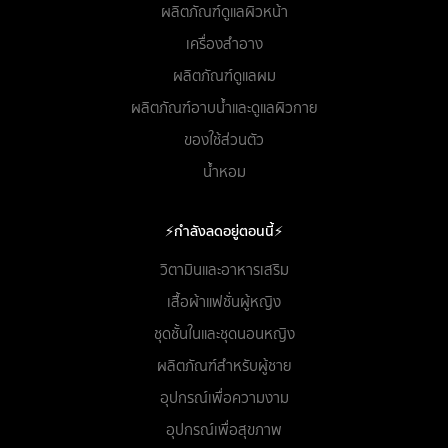
ผลิตภัณฑ์ดูแลผิวหน้า
เครื่องสำอาง
ผลิตภัณฑ์ดูแลผม
ผลิตภัณฑ์อาบน้ำและดูแลผิวกาย
ของใช้ส่วนตัว
น้ำหอม
⚡กำลังลดอยู่ตอนนี้⚡
วิตามินและอาหารเสริม
เสื้อผ้าแฟชั่นผู้หญิง
ชุดชั้นในและชุดนอนหญิง
ผลิตภัณฑ์สำหรับผู้ชาย
อุปกรณ์เพื่อความงาม
อุปกรณ์เพื่อสุขภาพ