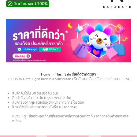
สินค้าของแท้ 100%
Home
Flash Sale ดีลเด็ดจำกัดเวลา
You are here:
COSRX Ultra-Light Invisible Sunscreen ครีมกันแดดเนื้อเซรั่ม SPF50 PA++++ 50 Ml.
สินค้าคืนได้ใน 30 วัน (ขอคืนเงิน)
สินค้าจัดส่งใน 1-3 วัน (กรุงเทพฯ 1-2 วัน)
สินค้าส่งจากผู้ผลิตหรือผู้จำหน่ายทางการโดยตรง
โปรดอ้างอิงจากราคาก่อนสั่งซื้อ (Disclaimer)
.
หมายเหตุ : สีของผลิตภัณฑ์ที่แสดงอาจมีความแตกต่างกัน จากการตั้งค่าของแต่ละ
หน้าจอ