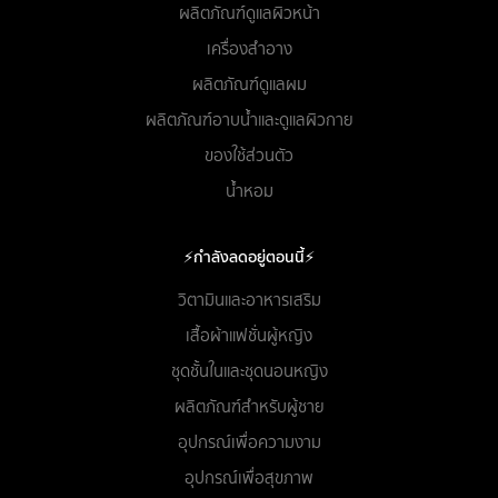
ผลิตภัณฑ์ดูแลผิวหน้า
เครื่องสำอาง
ผลิตภัณฑ์ดูแลผม
ผลิตภัณฑ์อาบน้ำและดูแลผิวกาย
ของใช้ส่วนตัว
น้ำหอม
⚡กำลังลดอยู่ตอนนี้⚡
วิตามินและอาหารเสริม
เสื้อผ้าแฟชั่นผู้หญิง
ชุดชั้นในและชุดนอนหญิง
ผลิตภัณฑ์สำหรับผู้ชาย
อุปกรณ์เพื่อความงาม
อุปกรณ์เพื่อสุขภาพ