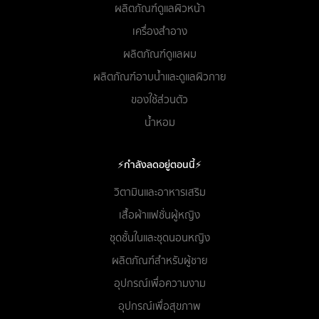
ผลิตภัณฑ์ดูแลผิวหน้า
เครื่องสำอาง
ผลิตภัณฑ์ดูแลผม
ผลิตภัณฑ์อาบน้ำและดูแลผิวกาย
ของใช้ส่วนตัว
น้ำหอม
⚡กำลังลดอยู่ตอนนี้⚡
วิตามินและอาหารเสริม
เสื้อผ้าแฟชั่นผู้หญิง
ชุดชั้นในและชุดนอนหญิง
ผลิตภัณฑ์สำหรับผู้ชาย
อุปกรณ์เพื่อความงาม
อุปกรณ์เพื่อสุขภาพ