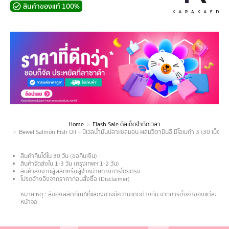
สินค้าของแท้ 100%
Home
Flash Sale ดีลเด็ดจำกัดเวลา
You are here:
Bewel Salmon Fish Oil – บีเวลน้ำมันปลาแซลมอน ผสมวิตามินอี มีโอเมก้า 3 (30 เม็ด) 
สินค้าคืนได้ใน 30 วัน (ขอคืนเงิน)
สินค้าจัดส่งใน 1-3 วัน (กรุงเทพฯ 1-2 วัน)
สินค้าส่งจากผู้ผลิตหรือผู้จำหน่ายทางการโดยตรง
โปรดอ้างอิงจากราคาก่อนสั่งซื้อ (Disclaimer)
.
หมายเหตุ : สีของผลิตภัณฑ์ที่แสดงอาจมีความแตกต่างกัน จากการตั้งค่าของแต่ละ
หน้าจอ