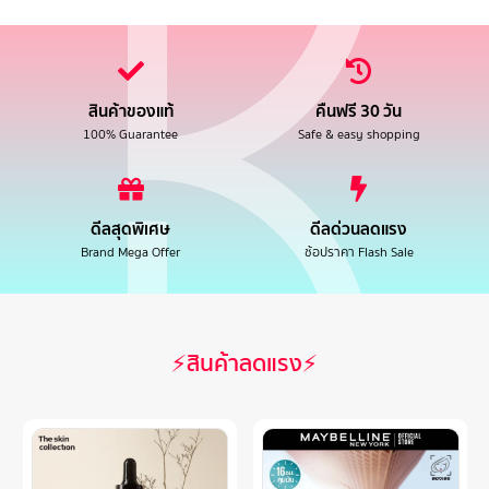
สินค้าของแท้
คืนฟรี 30 วัน
100% Guarantee
Safe & easy shopping
ดีลสุดพิเศษ
ดีลด่วนลดแรง
Brand Mega Offer
ช้อปราคา Flash Sale
⚡สินค้าลดแรง⚡