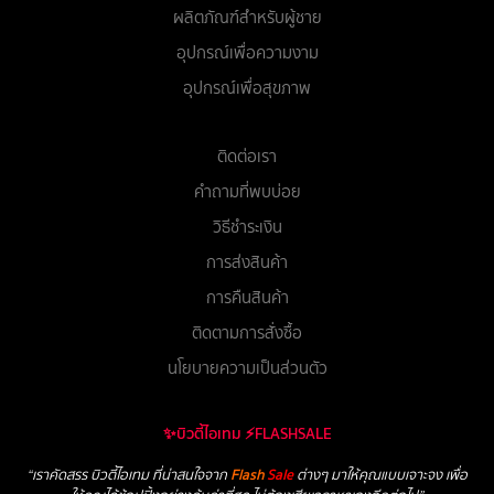
ผลิตภัณฑ์สำหรับผู้ชาย
อุปกรณ์เพื่อความงาม
อุปกรณ์เพื่อสุขภาพ
ติดต่อเรา
คำถามที่พบบ่อย
วิธีชำระเงิน
การส่งสินค้า
การคืนสินค้า
ติดตามการสั่งซื้อ
นโยบายความเป็นส่วนตัว
✨บิวตี้ไอเทม ⚡FLASHSALE
“เราคัดสรร บิวตี้ไอเทม ที่น่าสนใจจาก
Flash
Sale
ต่างๆ มาให้คุณแบบเจาะจง เพื่อ