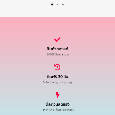
สินค้าของแท้
100% Guarantee
คืนฟรี 30 วัน
Safe & easy shopping
ดีลด่วนลดแรง
Flash Sale ช้อปราคาพิเศษ