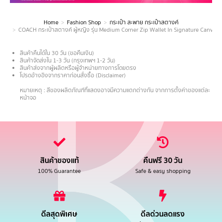
Home
Fashion Shop
กระเป๋า สะพาย กระเป๋าสตางค์
You are here:
COACH กระเป๋าสตางค์ ผู้หญิง รุ่น Medium Corner Zip Wallet In Signature Canvas
สินค้าคืนได้ใน 30 วัน (ขอคืนเงิน)
สินค้าจัดส่งใน 1-3 วัน (กรุงเทพฯ 1-2 วัน)
สินค้าส่งจากผู้ผลิตหรือผู้จำหน่ายทางการโดยตรง
โปรดอ้างอิงจากราคาก่อนสั่งซื้อ (Disclaimer)
.
หมายเหตุ : สีของผลิตภัณฑ์ที่แสดงอาจมีความแตกต่างกัน จากการตั้งค่าของแต่ละ
หน้าจอ
สินค้าของแท้
คืนฟรี 30 วัน
100% Guarantee
Safe & easy shopping
ดีลสุดพิเศษ
ดีลด่วนลดแรง