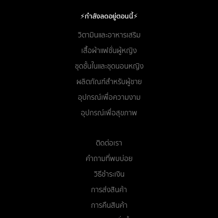
⚡กำลังลดอยู่ตอนนี้⚡
วิตามินและอาหารเสริม
เสื้อผ้าแฟชั่นผู้หญิง
ชุดชั้นในและชุดนอนหญิง
ผลิตภัณฑ์สำหรับผู้ชาย
อุปกรณ์เพื่อความงาม
อุปกรณ์เพื่อสุขภาพ
ติดต่อเรา
คำถามที่พบบ่อย
วิธีชำระเงิน
การส่งสินค้า
การคืนสินค้า