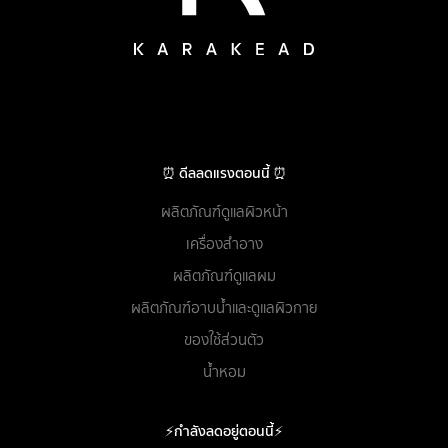
⏰ ดีลลดแรงตอนนี้ ⏰
ผลิตภัณฑ์ดูแลผิวหน้า
เครื่องสำอาง
ผลิตภัณฑ์ดูแลผม
ผลิตภัณฑ์อาบน้ำและดูแลผิวกาย
ของใช้ส่วนตัว
น้ำหอม
⚡กำลังลดอยู่ตอนนี้⚡