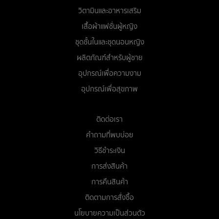
วิตามินและอาหารเสริม
เสื้อผ้าแฟชั่นผู้หญิง
ชุดชั้นในและชุดนอนหญิง
ผลิตภัณฑ์สำหรับผู้ชาย
อุปกรณ์เพื่อความงาม
อุปกรณ์เพื่อสุขภาพ
ติดต่อเรา
คำถามที่พบบ่อย
วิธีชำระเงิน
การส่งสินค้า
การคืนสินค้า
ติดตามการสั่งซื้อ
นโยบายความเป็นส่วนตัว