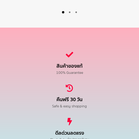
สินค้าของแท้
100% Guarantee
คืนฟรี 30 วัน
Safe & easy shopping
ดีลด่วนลดแรง