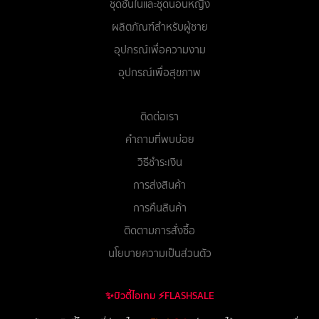
ชุดชั้นในและชุดนอนหญิง
ผลิตภัณฑ์สำหรับผู้ชาย
อุปกรณ์เพื่อความงาม
อุปกรณ์เพื่อสุขภาพ
ติดต่อเรา
คำถามที่พบบ่อย
วิธีชำระเงิน
การส่งสินค้า
การคืนสินค้า
ติดตามการสั่งซื้อ
นโยบายความเป็นส่วนตัว
✨บิวตี้ไอเทม ⚡FLASHSALE