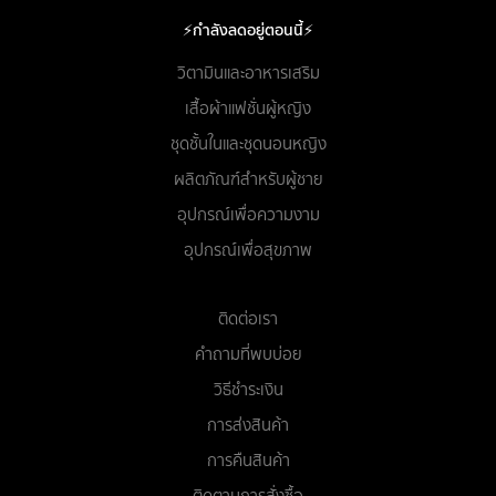
⚡กำลังลดอยู่ตอนนี้⚡
วิตามินและอาหารเสริม
เสื้อผ้าแฟชั่นผู้หญิง
ชุดชั้นในและชุดนอนหญิง
ผลิตภัณฑ์สำหรับผู้ชาย
อุปกรณ์เพื่อความงาม
อุปกรณ์เพื่อสุขภาพ
ติดต่อเรา
คำถามที่พบบ่อย
วิธีชำระเงิน
การส่งสินค้า
การคืนสินค้า
ติดตามการสั่งซื้อ