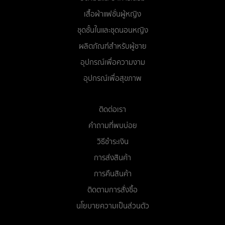
เสื้อผ้าแฟชั่นผู้หญิง
ชุดชั้นในและชุดนอนหญิง
ผลิตภัณฑ์สำหรับผู้ชาย
อุปกรณ์เพื่อความงาม
อุปกรณ์เพื่อสุขภาพ
ติดต่อเรา
คำถามที่พบบ่อย
วิธีชำระเงิน
การส่งสินค้า
การคืนสินค้า
ติดตามการสั่งซื้อ
นโยบายความเป็นส่วนตัว