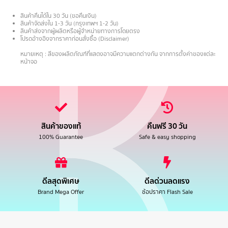
สินค้าคืนได้ใน 30 วัน (ขอคืนเงิน)
สินค้าจัดส่งใน 1-3 วัน (กรุงเทพฯ 1-2 วัน)
สินค้าส่งจากผู้ผลิตหรือผู้จำหน่ายทางการโดยตรง
โปรดอ้างอิงจากราคาก่อนสั่งซื้อ (Disclaimer)
.
หมายเหตุ : สีของผลิตภัณฑ์ที่แสดงอาจมีความแตกต่างกัน จากการตั้งค่าของแต่ละ
หน้าจอ
สินค้าของแท้
คืนฟรี 30 วัน
100% Guarantee
Safe & easy shopping
ดีลสุดพิเศษ
ดีลด่วนลดแรง
Brand Mega Offer
ช้อปราคา Flash Sale