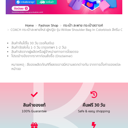
Home
Fashion Shop
กระเป๋า สะพาย กระเป๋าสตางค์
You are here:
COACH กระเป๋าสะพายไหล่ ผู้หญิง รุ่น Willow Shoulder Bag In Colorblock สีครีม C2
สินค้าคืนได้ใน 30 วัน (ขอคืนเงิน)
สินค้าจัดส่งใน 1-3 วัน (กรุงเทพฯ 1-2 วัน)
สินค้าส่งจากผู้ผลิตหรือผู้จำหน่ายทางการโดยตรง
โปรดอ้างอิงจากราคาก่อนสั่งซื้อ (Disclaimer)
.
หมายเหตุ : สีของผลิตภัณฑ์ที่แสดงอาจมีความแตกต่างกัน จากการตั้งค่าของแต่ละ
หน้าจอ
สินค้าของแท้
คืนฟรี 30 วัน
100% Guarantee
Safe & easy shopping