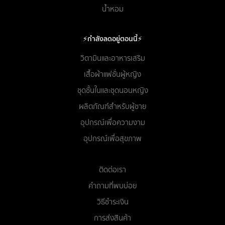
น้ำหอม
⚡กำลังลดอยู่ตอนนี้⚡
วิตามินและอาหารเสริม
เสื้อผ้าแฟชั่นผู้หญิง
ชุดชั้นในและชุดนอนหญิง
ผลิตภัณฑ์สำหรับผู้ชาย
อุปกรณ์เพื่อความงาม
อุปกรณ์เพื่อสุขภาพ
ติดต่อเรา
คำถามที่พบบ่อย
วิธีชำระเงิน
การส่งสินค้า