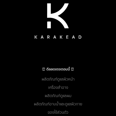
⏰ ดีลลดแรงตอนนี้ ⏰
ผลิตภัณฑ์ดูแลผิวหน้า
เครื่องสำอาง
ผลิตภัณฑ์ดูแลผม
ผลิตภัณฑ์อาบน้ำและดูแลผิวกาย
ของใช้ส่วนตัว