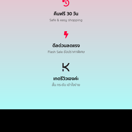
คืนฟรี 30 วัน
Safe & easy shopping
ดีลด่วนลดแรง
Flash Sale ช้อปราคาพิเศษ
เกดรีวิวเองค่ะ
สั้น กระชับ เข้าใจง่าย