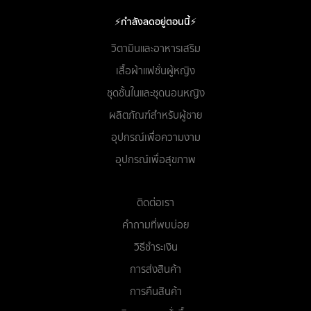
⚡กำลังลดอยู่ตอนนี้⚡
วิตามินและอาหารเสริม
เสื้อผ้าแฟชั่นผู้หญิง
ชุดชั้นในและชุดนอนหญิง
ผลิตภัณฑ์สำหรับผู้ชาย
อุปกรณ์เพื่อความงาม
อุปกรณ์เพื่อสุขภาพ
ติดต่อเรา
คำถามที่พบบ่อย
วิธีชำระเงิน
การส่งสินค้า
การคืนสินค้า