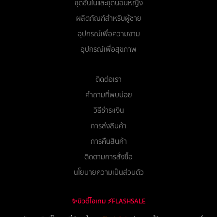
ชุดชั้นในและชุดนอนหญิง
ผลิตภัณฑ์สำหรับผู้ชาย
อุปกรณ์เพื่อความงาม
อุปกรณ์เพื่อสุขภาพ
ติดต่อเรา
คำถามที่พบบ่อย
วิธีชำระเงิน
การส่งสินค้า
การคืนสินค้า
ติดตามการสั่งซื้อ
นโยบายความเป็นส่วนตัว
✨บิวตี้ไอเทม ⚡FLASHSALE