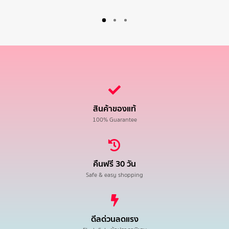
สินค้าของแท้
100% Guarantee
คืนฟรี 30 วัน
Safe & easy shopping
ดีลด่วนลดแรง