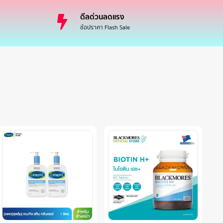
ดีลด่วนลดแรง
ช้อปราคา Flash Sale