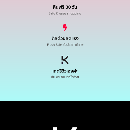
คืนฟรี 30 วัน
Safe & easy shopping
ดีลด่วนลดแรง
Flash Sale ช้อปราคาพิเศษ
เกดรีวิวเองค่ะ
สั้น กระชับ เข้าใจง่าย