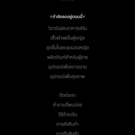
⚡กำลังลดอยู่ตอนนี้⚡
วิตามินและอาหารเสริม
เสื้อผ้าแฟชั่นผู้หญิง
ชุดชั้นในและชุดนอนหญิง
ผลิตภัณฑ์สำหรับผู้ชาย
อุปกรณ์เพื่อความงาม
อุปกรณ์เพื่อสุขภาพ
ติดต่อเรา
คำถามที่พบบ่อย
วิธีชำระเงิน
การส่งสินค้า
การคืนสินค้า