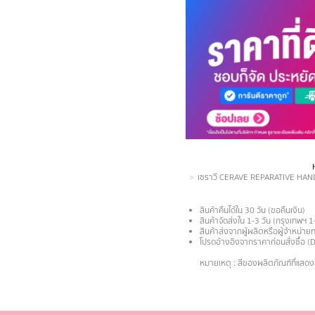
You are here:
เซราวี CERAVE REPARATIVE HAND CRE
สินค้าคืนได้ใน 30 วัน (ขอคืนเงิน)
สินค้าจัดส่งใน 1-3 วัน (กรุงเทพฯ 1
สินค้าส่งจากผู้ผลิตหรือผู้จำหน่
โปรดอ้างอิงจากราคาก่อนสั่งซื้อ (
.
หมายเหตุ : สีของผลิตภัณฑ์ที่แสด