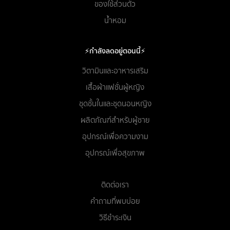
ของใช้ส่วนตัว
น้ำหอม
⚡กำลังลดอยู่ตอนนี้⚡
วิตามินและอาหารเสริม
เสื้อผ้าแฟชั่นผู้หญิง
ชุดชั้นในและชุดนอนหญิง
ผลิตภัณฑ์สำหรับผู้ชาย
อุปกรณ์เพื่อความงาม
อุปกรณ์เพื่อสุขภาพ
ติดต่อเรา
คำถามที่พบบ่อย
วิธีชำระเงิน