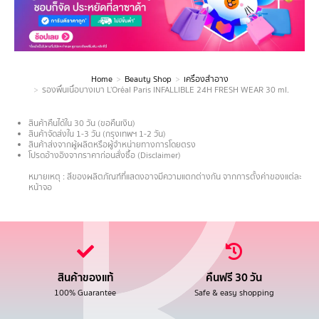
Home
Beauty Shop
เครื่องสำอาง
You are here:
รองพื้นเนื้อบางเบา L’Oréal Paris INFALLIBLE 24H FRESH WEAR 30 ml.
สินค้าคืนได้ใน 30 วัน (ขอคืนเงิน)
สินค้าจัดส่งใน 1-3 วัน (กรุงเทพฯ 1-2 วัน)
สินค้าส่งจากผู้ผลิตหรือผู้จำหน่ายทางการโดยตรง
โปรดอ้างอิงจากราคาก่อนสั่งซื้อ (Disclaimer)
.
หมายเหตุ : สีของผลิตภัณฑ์ที่แสดงอาจมีความแตกต่างกัน จากการตั้งค่าของแต่ละ
หน้าจอ
สินค้าของแท้
คืนฟรี 30 วัน
100% Guarantee
Safe & easy shopping