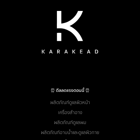
⏰ ดีลลดแรงตอนนี้ ⏰
ผลิตภัณฑ์ดูแลผิวหน้า
เครื่องสำอาง
ผลิตภัณฑ์ดูแลผม
ผลิตภัณฑ์อาบน้ำและดูแลผิวกาย