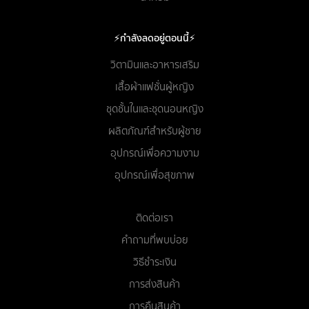
⚡กำลังลดอยู่ตอนนี้⚡
วิตามินและอาหารเสริม
เสื้อผ้าแฟชั่นผู้หญิง
ชุดชั้นในและชุดนอนหญิง
ผลิตภัณฑ์สำหรับผู้ชาย
อุปกรณ์เพื่อความงาม
อุปกรณ์เพื่อสุขภาพ
ติดต่อเรา
คำถามที่พบบ่อย
วิธีชำระเงิน
การส่งสินค้า
การคืนสินค้า