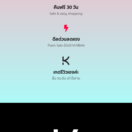
คืนฟรี 30 วัน
Safe & easy shopping
ดีลด่วนลดแรง
Flash Sale ช้อปราคาพิเศษ
เกดรีวิวเองค่ะ
สั้น กระชับ เข้าใจง่าย