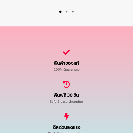
สินค้าของแท้
100% Guarantee
คืนฟรี 30 วัน
Safe & easy shopping
ดีลด่วนลดแรง