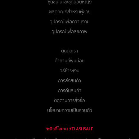
ชุดชั้นในและชุดนอนหญิง
ผลิตภัณฑ์สำหรับผู้ชาย
อุปกรณ์เพื่อความงาม
อุปกรณ์เพื่อสุขภาพ
ติดต่อเรา
คำถามที่พบบ่อย
วิธีชำระเงิน
การส่งสินค้า
การคืนสินค้า
ติดตามการสั่งซื้อ
นโยบายความเป็นส่วนตัว
✨บิวตี้ไอเทม ⚡FLASHSALE