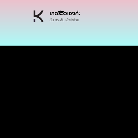
เกดรีวิวเองค่ะ
สั้น กระชับ เข้าใจง่าย