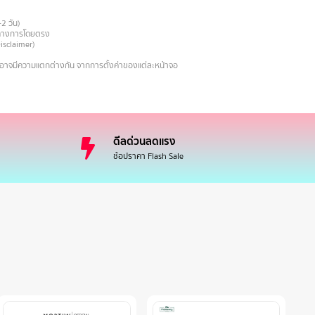
-2 วัน)
ายทางการโดยตรง
Disclaimer)
งอาจมีความแตกต่างกัน จากการตั้งค่าของแต่ละหน้าจอ
ดีลด่วนลดแรง
ช้อปราคา Flash Sale