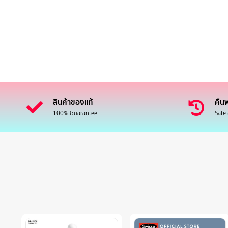
สินค้าของแท้
คืนฟ
100% Guarantee
Safe