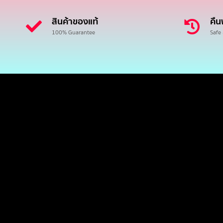
สินค้าของแท้
คืน
100% Guarantee
Safe