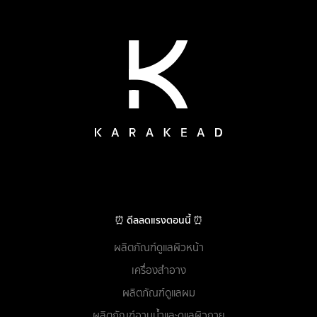
⏰ ดีลลดแรงตอนนี้ ⏰
ผลิตภัณฑ์ดูแลผิวหน้า
เครื่องสำอาง
ผลิตภัณฑ์ดูแลผม
ผลิตภัณฑ์อาบน้ำและดูแลผิวกาย