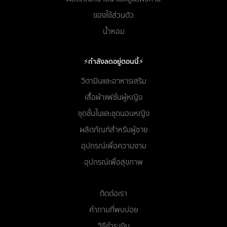
ของใช้ส่วนตัว
น้ำหอม
⚡กำลังลดอยู่ตอนนี้⚡
วิตามินและอาหารเสริม
เสื้อผ้าแฟชั่นผู้หญิง
ชุดชั้นในและชุดนอนหญิง
ผลิตภัณฑ์สำหรับผู้ชาย
อุปกรณ์เพื่อความงาม
อุปกรณ์เพื่อสุขภาพ
ติดต่อเรา
คำถามที่พบบ่อย
วิธีชำระเงิน