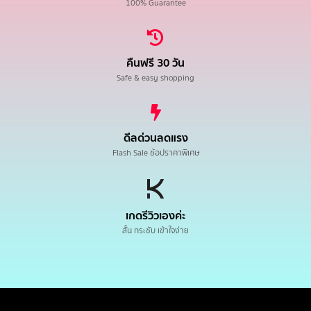
100% Guarantee
คืนฟรี 30 วัน
Safe & easy shopping
ดีลด่วนลดแรง
Flash Sale ช้อปราคาพิเศษ
เกดรีวิวเองค่ะ
สั้น กระชับ เข้าใจง่าย