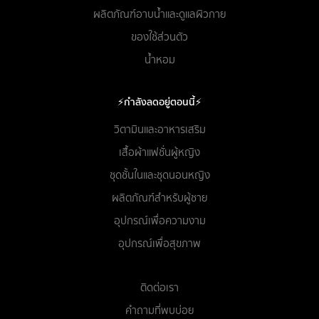
ผลิตภัณฑ์อาบน้ำและดูแลผิวกาย
ของใช้ส่วนตัว
น้ำหอม
⚡กำลังลดอยู่ตอนนี้⚡
วิตามินและอาหารเสริม
เสื้อผ้าแฟชั่นผู้หญิง
ชุดชั้นในและชุดนอนหญิง
ผลิตภัณฑ์สำหรับผู้ชาย
อุปกรณ์เพื่อความงาม
อุปกรณ์เพื่อสุขภาพ
ติดต่อเรา
คำถามที่พบบ่อย