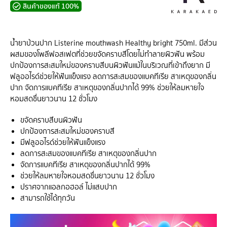
สินค้าของแท้ 100%
น้ำยาบ้วนปาก Listerine mouthwash Healthy bright 750ml. มีส่วน
ผสมของโพลีฟอสเฟตที่ช่วยขจัดคราบสีโดยไม่ทำลายผิวฟัน พร้อม
ปกป้องการสะสมใหม่ของคราบสีบนผิวฟันแม้ในบริเวณที่เข้าถึงยาก มี
ฟลูออไรด์ช่วยให้ฟันแข็งแรง ลดการสะสมของแบคทีเรีย สาเหตุของกลิ่น
ปาก จัดการแบคทีเรีย สาเหตุของกลิ่นปากได้ 99% ช่วยให้ลมหายใจ
หอมสดชื่นยาวนาน 12 ชั่วโมง
ขจัดคราบสีบนผิวฟัน
ปกป้องการสะสมใหม่ของคราบสี
มีฟลูออไรด์ช่วยให้ฟันแข็งแรง
ลดการสะสมของแบคทีเรีย สาเหตุของกลิ่นปาก
จัดการแบคทีเรีย สาเหตุของกลิ่นปากได้ 99%
ช่วยให้ลมหายใจหอมสดชื่นยาวนาน 12 ชั่วโมง
ปราศจากแอลกอฮอล์ ไม่แสบปาก
สามารถใช้ได้ทุกวัน