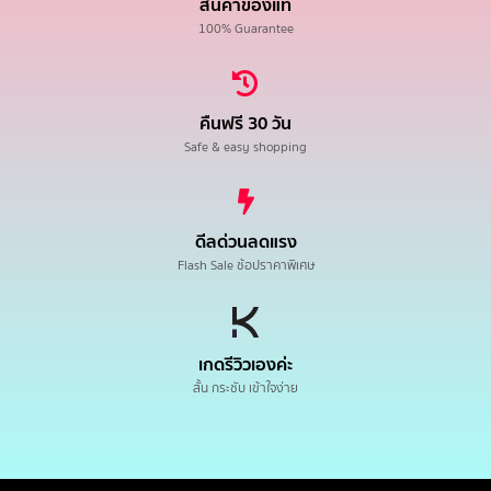
สินค้าของแท้
100% Guarantee
คืนฟรี 30 วัน
Safe & easy shopping
ดีลด่วนลดแรง
Flash Sale ช้อปราคาพิเศษ
เกดรีวิวเองค่ะ
สั้น กระชับ เข้าใจง่าย