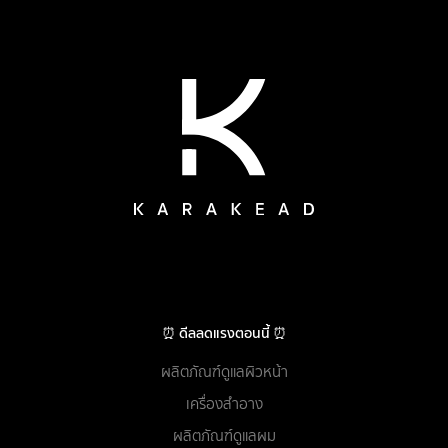
⏰ ดีลลดแรงตอนนี้ ⏰
ผลิตภัณฑ์ดูแลผิวหน้า
เครื่องสำอาง
ผลิตภัณฑ์ดูแลผม