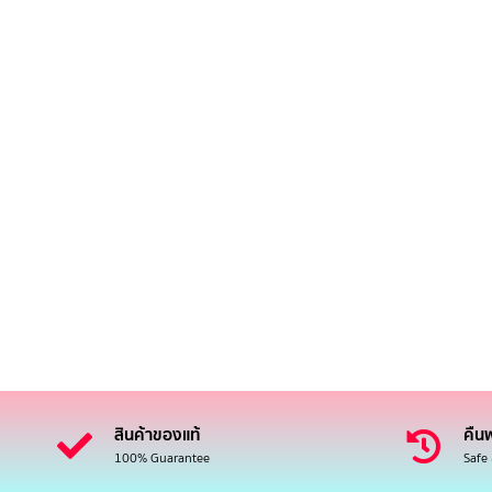
สินค้าของแท้
คืนฟ
100% Guarantee
Safe