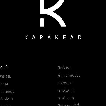
อนนี้⚡
ติดต่อเรา
คำถามที่พบบ่อย
หารเสริม
วิธีชำระเงิน
ผู้หญิง
การส่งสินค้า
ชุดนอนหญิง
การคืนสินค้า
รับผู้ชาย
ติดตามการสั่งซื้อ