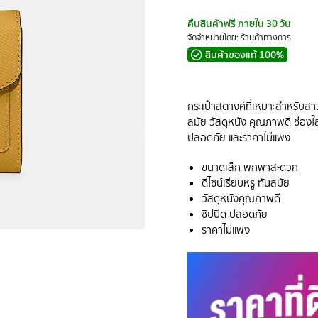
คืนสินค้าฟรี ภายใน 30 วัน
จัดจำหน่ายโดย: ร้านค้าทางการ
สินค้าของแท้ 100%
กระเป๋าสตางค์ที่เหมาะสำหรับสา
สมัย วัสดุหนัง คุณภาพดี ช่องใส
ปลอดภัย และราคาไม่แพง
ขนาดเล็ก พกพาสะดวก
ดีไซน์เรียบหรู ทันสมัย
วัสดุหนังคุณภาพดี
ซิปปิด ปลอดภัย
ราคาไม่แพง