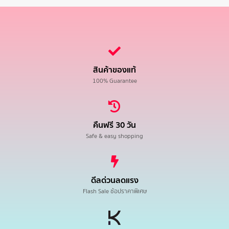
สินค้าของแท้
100% Guarantee
คืนฟรี 30 วัน
Safe & easy shopping
ดีลด่วนลดแรง
Flash Sale ช้อปราคาพิเศษ