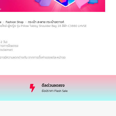
e
Fashion Shop
กระเป๋า สะพาย กระเป๋าสตางค์
ไหล่ ผู้หญิง รุ่น Pillow Tabby Shoulder Bag 18 สีฟ้า C3880 LHVSE
-2 วัน)
ายทางการโดยตรง
Disclaimer)
งอาจมีความแตกต่างกัน จากการตั้งค่าของแต่ละหน้าจอ
ดีลด่วนลดแรง
ช้อปราคา Flash Sale