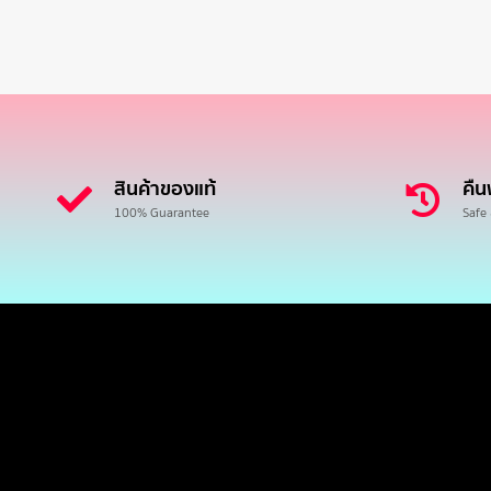
สินค้าของแท้
คืน
100% Guarantee
Safe