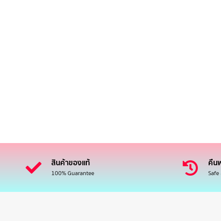
สินค้าของแท้
คืนฟ
100% Guarantee
Safe