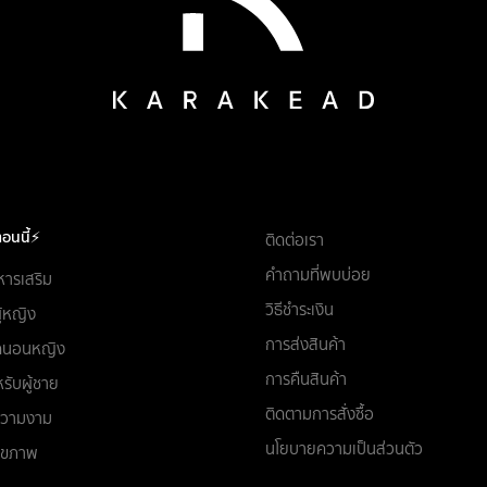
อนนี้⚡
ติดต่อเรา
คำถามที่พบบ่อย
หารเสริม
วิธีชำระเงิน
ผู้หญิง
การส่งสินค้า
ชุดนอนหญิง
การคืนสินค้า
รับผู้ชาย
ติดตามการสั่งซื้อ
อความงาม
นโยบายความเป็นส่วนตัว
สุขภาพ