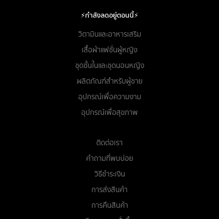
⚡กำลังลดอยู่ตอนนี้⚡
วิตามินและอาหารเสริม
เสื้อผ้าแฟชั่นผู้หญิง
ชุดชั้นในและชุดนอนหญิง
ผลิตภัณฑ์สำหรับผู้ชาย
อุปกรณ์เพื่อความงาม
อุปกรณ์เพื่อสุขภาพ
ติดต่อเรา
คำถามที่พบบ่อย
วิธีชำระเงิน
การส่งสินค้า
การคืนสินค้า