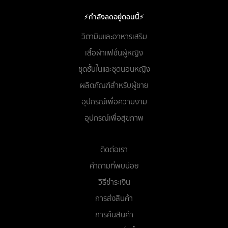
⚡กำลังลดอยู่ตอนนี้⚡
วิตามินและอาหารเสริม
เสื้อผ้าแฟชั่นผู้หญิง
ชุดชั้นในและชุดนอนหญิง
ผลิตภัณฑ์สำหรับผู้ชาย
อุปกรณ์เพื่อความงาม
อุปกรณ์เพื่อสุขภาพ
ติดต่อเรา
คำถามที่พบบ่อย
วิธีชำระเงิน
การส่งสินค้า
การคืนสินค้า