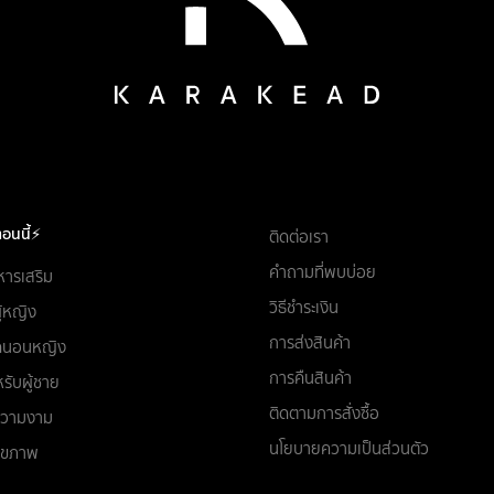
อนนี้⚡
ติดต่อเรา
คำถามที่พบบ่อย
หารเสริม
วิธีชำระเงิน
ผู้หญิง
การส่งสินค้า
ชุดนอนหญิง
การคืนสินค้า
รับผู้ชาย
ติดตามการสั่งซื้อ
อความงาม
นโยบายความเป็นส่วนตัว
สุขภาพ