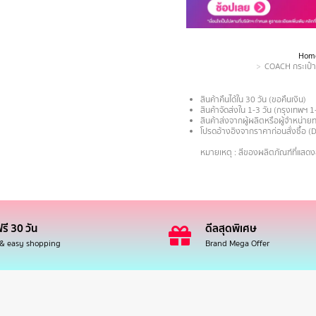
Hom
You are here:
COACH กระเป๋า
สินค้าคืนได้ใน 30 วัน (ขอคืนเงิน)
สินค้าจัดส่งใน 1-3 วัน (กรุงเทพฯ 1
สินค้าส่งจากผู้ผลิตหรือผู้จำหน่
โปรดอ้างอิงจากราคาก่อนสั่งซื้อ (
.
หมายเหตุ : สีของผลิตภัณฑ์ที่แสด
รี 30 วัน
ดีลสุดพิเศษ
 & easy shopping
Brand Mega Offer