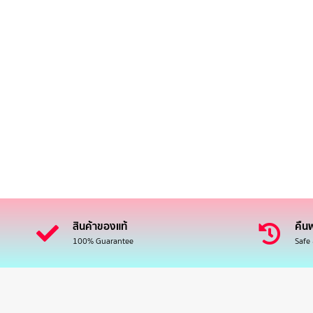
สินค้าของแท้
คืนฟ
100% Guarantee
Safe