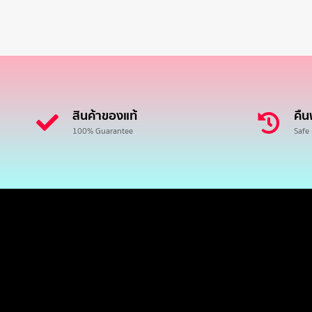
สินค้าของแท้
คืน
100% Guarantee
Safe