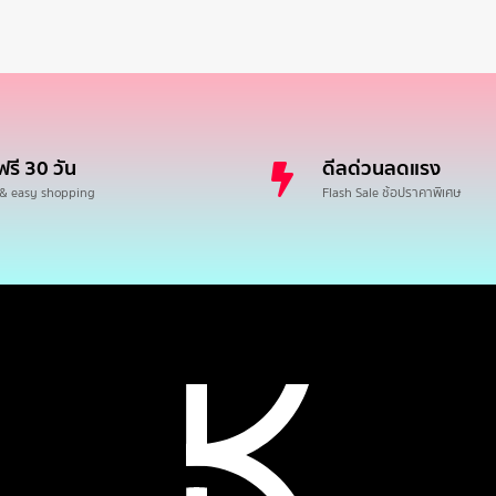
ฟรี 30 วัน
ดีลด่วนลดแรง
 & easy shopping
Flash Sale ช้อปราคาพิเศษ