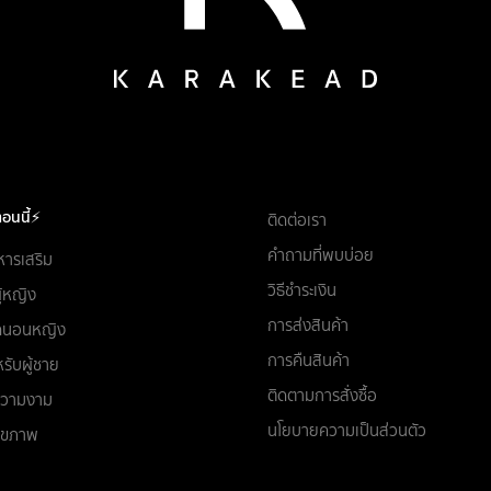
อนนี้⚡
ติดต่อเรา
คำถามที่พบบ่อย
หารเสริม
วิธีชำระเงิน
ผู้หญิง
การส่งสินค้า
ชุดนอนหญิง
การคืนสินค้า
รับผู้ชาย
ติดตามการสั่งซื้อ
อความงาม
นโยบายความเป็นส่วนตัว
สุขภาพ