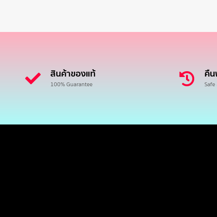
สินค้าของแท้
คืน
100% Guarantee
Safe