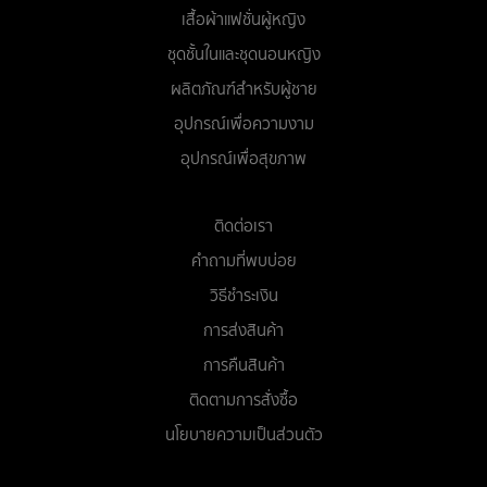
เสื้อผ้าแฟชั่นผู้หญิง
ชุดชั้นในและชุดนอนหญิง
ผลิตภัณฑ์สำหรับผู้ชาย
อุปกรณ์เพื่อความงาม
อุปกรณ์เพื่อสุขภาพ
ติดต่อเรา
คำถามที่พบบ่อย
วิธีชำระเงิน
การส่งสินค้า
การคืนสินค้า
ติดตามการสั่งซื้อ
นโยบายความเป็นส่วนตัว