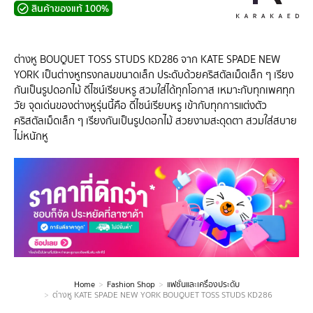
สินค้าของแท้ 100%
ต่างหู BOUQUET TOSS STUDS KD286 จาก KATE SPADE NEW
YORK เป็นต่างหูทรงกลมขนาดเล็ก ประดับด้วยคริสตัลเม็ดเล็ก ๆ เรียง
กันเป็นรูปดอกไม้ ดีไซน์เรียบหรู สวมใส่ได้ทุกโอกาส เหมาะกับทุกเพศทุก
วัย จุดเด่นของต่างหูรุ่นนี้คือ ดีไซน์เรียบหรู เข้ากับทุกการแต่งตัว
คริสตัลเม็ดเล็ก ๆ เรียงกันเป็นรูปดอกไม้ สวยงามสะดุดตา สวมใส่สบาย
ไม่หนักหู
Home
Fashion Shop
แฟชั่นและเครื่องประดับ
You are here:
ต่างหู KATE SPADE NEW YORK BOUQUET TOSS STUDS KD286