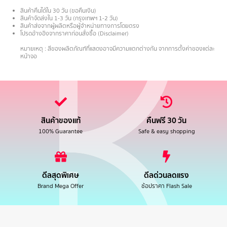
สินค้าคืนได้ใน 30 วัน (ขอคืนเงิน)
สินค้าจัดส่งใน 1-3 วัน (กรุงเทพฯ 1-2 วัน)
สินค้าส่งจากผู้ผลิตหรือผู้จำหน่ายทางการโดยตรง
โปรดอ้างอิงจากราคาก่อนสั่งซื้อ (Disclaimer)
.
หมายเหตุ : สีของผลิตภัณฑ์ที่แสดงอาจมีความแตกต่างกัน จากการตั้งค่าของแต่ละ
หน้าจอ
สินค้าของแท้
คืนฟรี 30 วัน
100% Guarantee
Safe & easy shopping
ดีลสุดพิเศษ
ดีลด่วนลดแรง
Brand Mega Offer
ช้อปราคา Flash Sale